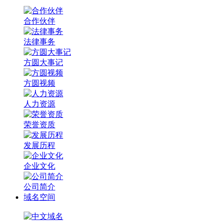
合作伙伴
法律事务
方圆大事记
方圆视频
人力资源
荣誉资质
发展历程
企业文化
公司简介
域名空间