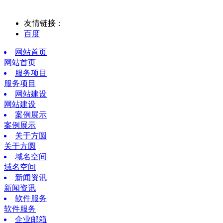
友情链接：
百度
网站首页
网站首页
服务项目
服务项目
网站建设
网站建设
案例展示
案例展示
关于方圆
关于方圆
域名空间
域名空间
新闻资讯
新闻资讯
软件服务
软件服务
企业邮箱