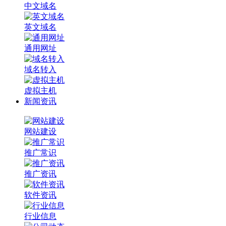
中文域名
英文域名
通用网址
域名转入
虚拟主机
新闻资讯
网站建设
推广常识
推广资讯
软件资讯
行业信息