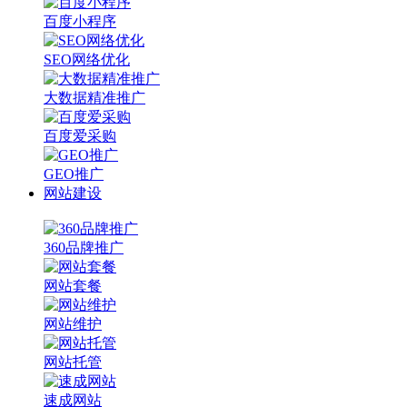
百度小程序
SEO网络优化
大数据精准推广
百度爱采购
GEO推广
网站建设
360品牌推广
网站套餐
网站维护
网站托管
速成网站