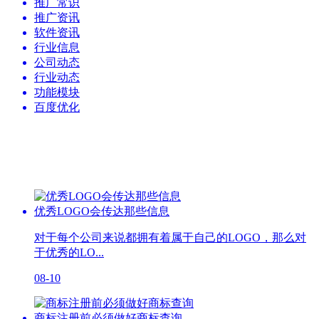
推广常识
推广资讯
软件资讯
行业信息
公司动态
行业动态
功能模块
百度优化
优秀LOGO会传达那些信息
对于每个公司来说都拥有着属于自己的LOGO，那么对
于优秀的LO...
08-10
商标注册前必须做好商标查询