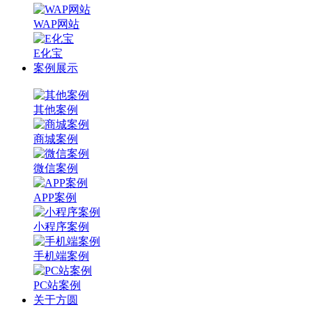
WAP网站
E化宝
案例展示
其他案例
商城案例
微信案例
APP案例
小程序案例
手机端案例
PC站案例
关于方圆