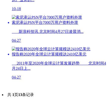
10-18
索尼承认PSN平台7000万用户资料外泄
新浪科技讯 北京时间4月27日凌晨消...
04-27
报告称2020年全球云计算规模达2410亿美元
2011年至2020年全球云计算发展趋势 北京时间4
月24日上...
04-27
共
1
页
13
条记录