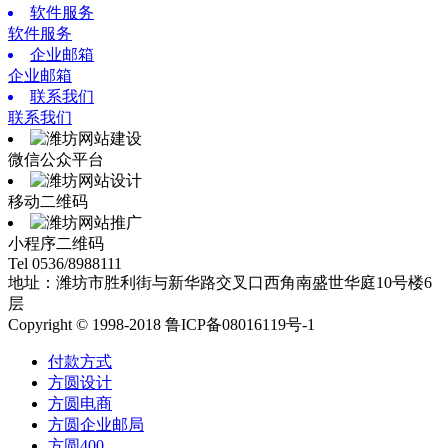
软件服务
软件服务
企业邮箱
企业邮箱
联系我们
联系我们
微信公众平台
移动二维码
小程序二维码
Tel 0536/8988111
地址：潍坊市胜利街与新华路交叉口西角南盛世华庭10号楼6
层
Copyright © 1998-2018 鲁ICP备08016119号-1
付款方式
方圆设计
方圆电商
方圆企业邮局
方圆400