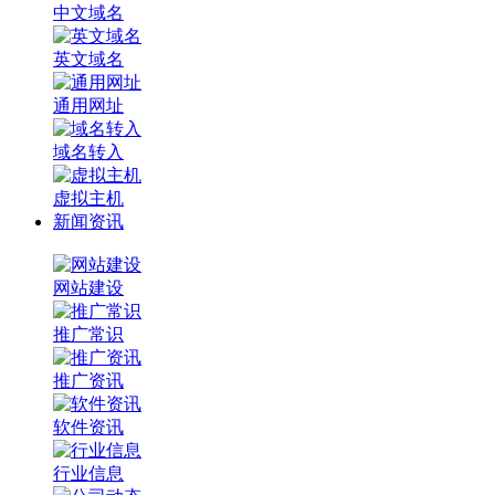
中文域名
英文域名
通用网址
域名转入
虚拟主机
新闻资讯
网站建设
推广常识
推广资讯
软件资讯
行业信息