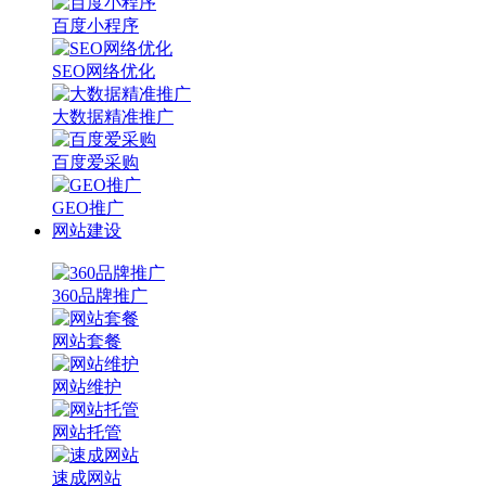
百度小程序
SEO网络优化
大数据精准推广
百度爱采购
GEO推广
网站建设
360品牌推广
网站套餐
网站维护
网站托管
速成网站