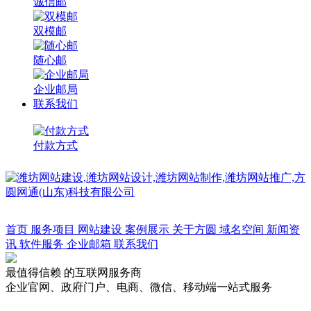
诚信邮
双模邮
随心邮
企业邮局
联系我们
付款方式
方圆网通
首页
服务项目
网站建设
案例展示
关于方圆
域名空间
新闻资
讯
软件服务
企业邮箱
联系我们
最值得信赖
的互联网服务商
企业官网、政府门户、电商、微信、移动端一站式服务