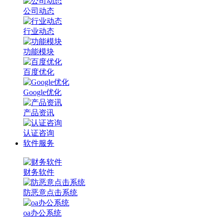
公司动态
行业动态
功能模块
百度优化
Google优化
产品资讯
认证咨询
软件服务
财务软件
防恶意点击系统
oa办公系统