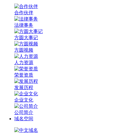
合作伙伴
法律事务
方圆大事记
方圆视频
人力资源
荣誉资质
发展历程
企业文化
公司简介
域名空间