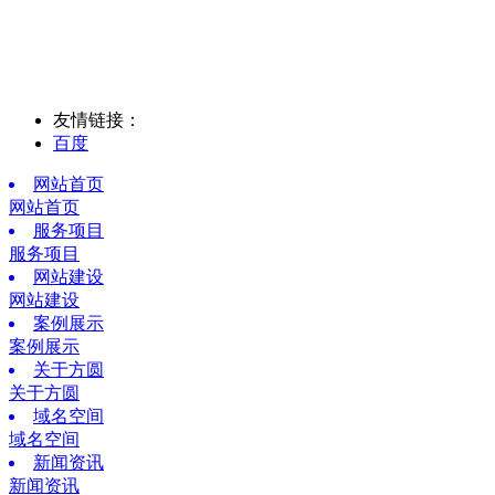
友情链接：
百度
网站首页
网站首页
服务项目
服务项目
网站建设
网站建设
案例展示
案例展示
关于方圆
关于方圆
域名空间
域名空间
新闻资讯
新闻资讯