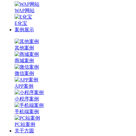
WAP网站
E化宝
案例展示
其他案例
商城案例
微信案例
APP案例
小程序案例
手机端案例
PC站案例
关于方圆