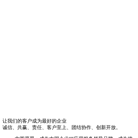
让我们的客户成为最好的企业
诚信、共赢、责任、客户至上、团结协作、创新开放。