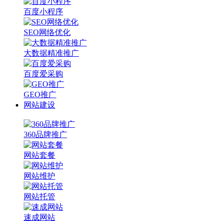
百度小程序
SEO网络优化
大数据精准推广
百度爱采购
GEO推广
网站建设
360品牌推广
网站套餐
网站维护
网站托管
速成网站