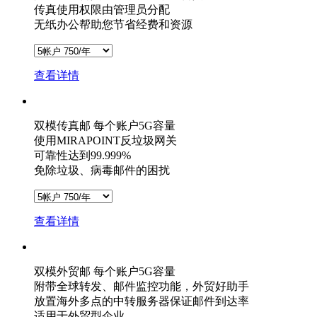
传真使用权限由管理员分配
无纸办公帮助您节省经费和资源
查看详情
双模传真邮
每个账户5G容量
使用MIRAPOINT反垃圾网关
可靠性达到99.999%
免除垃圾、病毒邮件的困扰
查看详情
双模外贸邮
每个账户5G容量
附带全球转发、邮件监控功能，外贸好助手
放置海外多点的中转服务器保证邮件到达率
适用于外贸型企业