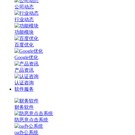
公司动态
行业动态
功能模块
百度优化
Google优化
产品资讯
认证咨询
软件服务
财务软件
防恶意点击系统
oa办公系统