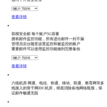
查看详情
双模安全邮
每个账户5G容量
拥有邮件监控功能，所有进出邮件一封不漏
管理员后台随意设置监控和被监控的账户
重要邮件可以使用监控功能做到完整备份
查看详情
六线机房
网通、电信、铁通、移动、联通、教育网等多
线接入的骨干网IDC机房，彻底消除各地网络瓶颈，保
证邮件畅通无阻