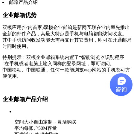
邮箱产品介绍
企业邮箱优势
双模应用(业内首家)
双模企业邮箱是新网互联在业内率先推出
全新的邮件产品，其最大特点是手机与电脑都能访问收发。
其中手机访问收发功能无需再支付其它费用，即可在开通邮局
时同时使用。
特别提示：双模企业邮箱系统内置了“智能浏览器识别程序
”在手机或者电脑上输入同样的登录网址，即可访问。
中国移动、中国联通，任何一款能浏览wap网站的手机都可方
便使用。
企业邮箱产品介绍
空间大小自由定制，灵活购买
平均每账户50M容量