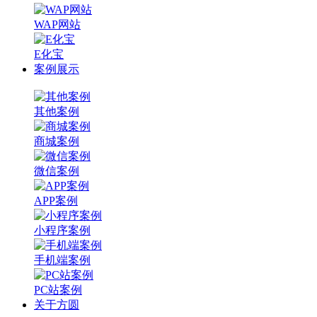
WAP网站
E化宝
案例展示
其他案例
商城案例
微信案例
APP案例
小程序案例
手机端案例
PC站案例
关于方圆