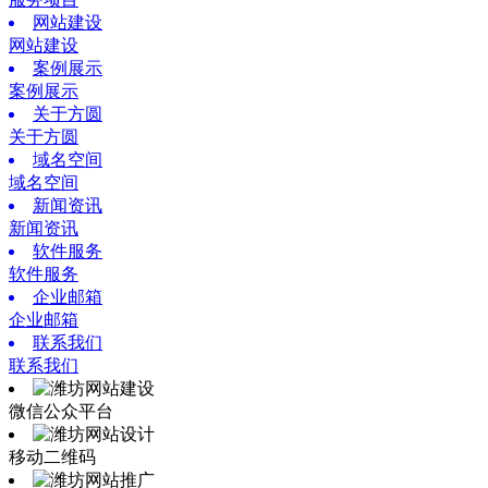
网站建设
网站建设
案例展示
案例展示
关于方圆
关于方圆
域名空间
域名空间
新闻资讯
新闻资讯
软件服务
软件服务
企业邮箱
企业邮箱
联系我们
联系我们
微信公众平台
移动二维码