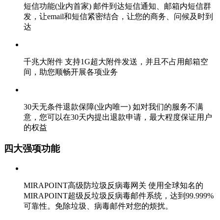
短信功能(业内首家)
邮件到达短信通知、邮箱内短信群
发，让email和短信紧密结合，让您的商务、问候及时到
达
千兆大附件
支持1G超大附件发送，并且不占用邮箱空
间，助您顺畅开展各项业务
30天无条件退款保障(业内唯一)
如对我们的服务不满
意，您可以在30天内提出退款申请，最大程度保证用户
的权益
四大强项功能
MIRAPOINT高级防垃圾反病毒网关
使用全球知名的
MIRAPOINT超级反垃圾反病毒邮件系统，达到99.999%
可靠性。免除垃圾、病毒邮件对您的烦扰。