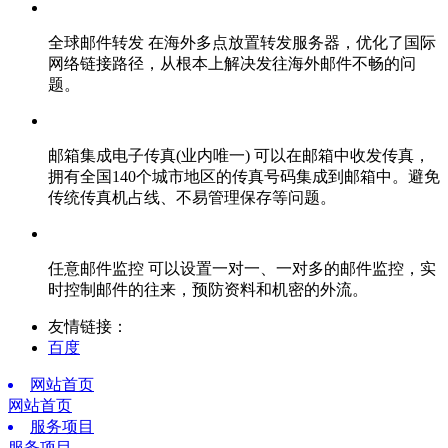
全球邮件转发
在海外多点放置转发服务器，优化了国际
网络链接路径，从根本上解决发往海外邮件不畅的问
题。
邮箱集成电子传真(业内唯一)
可以在邮箱中收发传真，
拥有全国140个城市地区的传真号码集成到邮箱中。避免
传统传真机占线、不易管理保存等问题。
任意邮件监控
可以设置一对一、一对多的邮件监控，实
时控制邮件的往来，预防资料和机密的外流。
友情链接：
百度
网站首页
网站首页
服务项目
服务项目