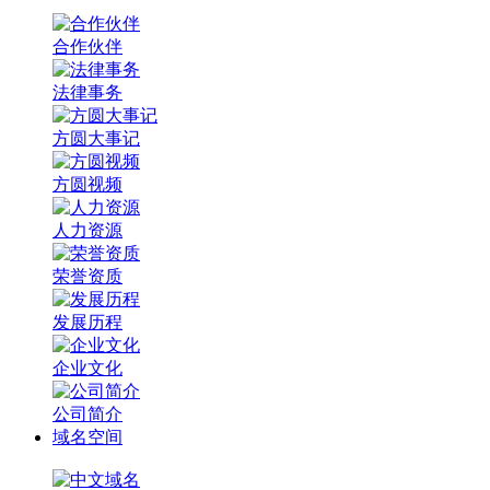
合作伙伴
法律事务
方圆大事记
方圆视频
人力资源
荣誉资质
发展历程
企业文化
公司简介
域名空间