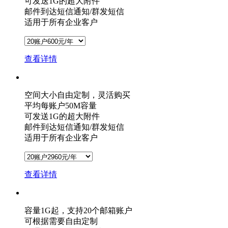
可发送1G的超大附件
邮件到达短信通知/群发短信
适用于所有企业客户
查看详情
空间大小自由定制，灵活购买
平均每账户50M容量
可发送1G的超大附件
邮件到达短信通知/群发短信
适用于所有企业客户
查看详情
容量1G起，支持20个邮箱账户
可根据需要自由定制