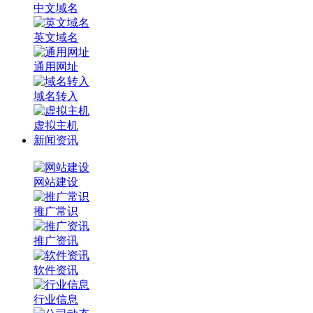
中文域名
英文域名
通用网址
域名转入
虚拟主机
新闻资讯
网站建设
推广常识
推广资讯
软件资讯
行业信息