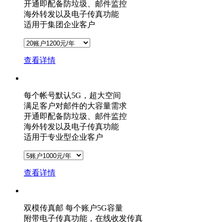
开通即配备防垃圾、邮件监控
海外转发以及电子传真功能
适用于集团企业客户
查看详情
每个帐号默认5G，超大空间
满足客户对邮件的大容量需求
开通即配备防垃圾、邮件监控
海外转发以及电子传真功能
适用于专业型企业客户
查看详情
双模传真邮
每个账户5G容量
附带电子传真功能，在线收发传真