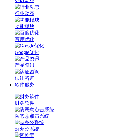
公司动态
行业动态
功能模块
百度优化
Google优化
产品资讯
认证咨询
软件服务
财务软件
防恶意点击系统
oa办公系统