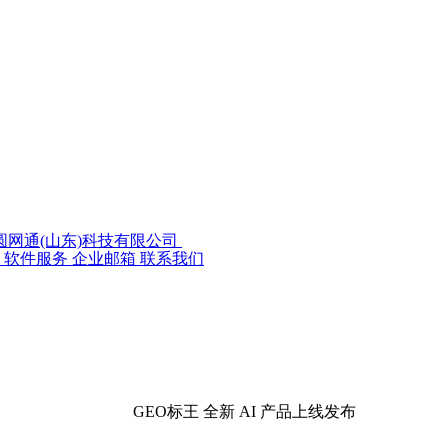
方圆网通
软件服务
企业邮箱
联系我们
GEO标王 全新 AI 产品上线发布