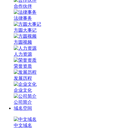
合作伙伴
法律事务
方圆大事记
方圆视频
人力资源
荣誉资质
发展历程
企业文化
公司简介
域名空间
中文域名