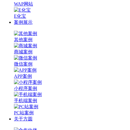
WAP网站
E化宝
案例展示
其他案例
商城案例
微信案例
APP案例
小程序案例
手机端案例
PC站案例
关于方圆