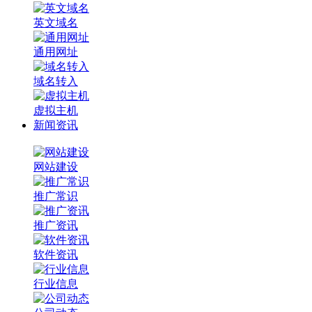
英文域名
通用网址
域名转入
虚拟主机
新闻资讯
网站建设
推广常识
推广资讯
软件资讯
行业信息