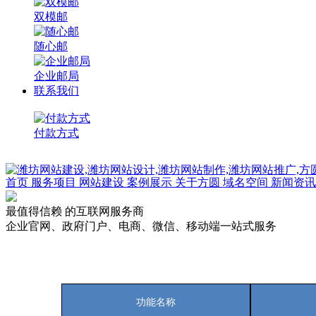
双模邮
随心邮
企业邮局
联系我们
付款方式
首页
服务项目
网站建设
案例展示
关于方圆
域名空间
新闻资讯
最值得信赖
的互联网服务商
企业官网、政府门户、电商、微信、移动端一站式服务
功能名称