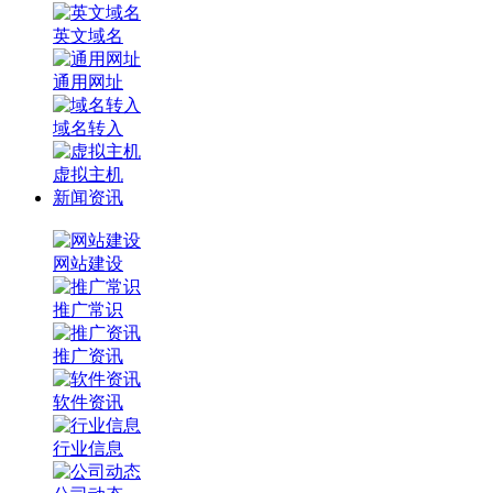
英文域名
通用网址
域名转入
虚拟主机
新闻资讯
网站建设
推广常识
推广资讯
软件资讯
行业信息