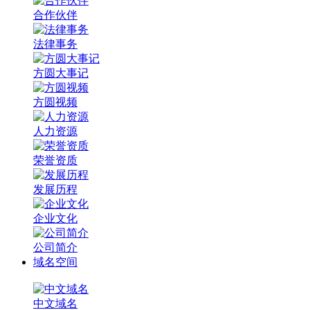
合作伙伴
法律事务
方圆大事记
方圆视频
人力资源
荣誉资质
发展历程
企业文化
公司简介
域名空间
中文域名