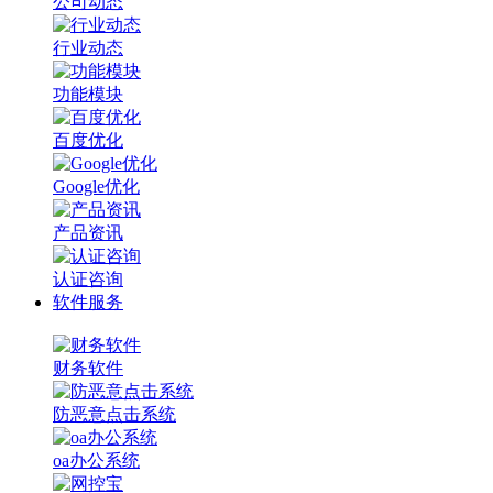
公司动态
行业动态
功能模块
百度优化
Google优化
产品资讯
认证咨询
软件服务
财务软件
防恶意点击系统
oa办公系统