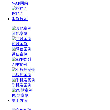
WAP网站
E化宝
案例展示
其他案例
商城案例
微信案例
APP案例
小程序案例
手机端案例
PC站案例
关于方圆