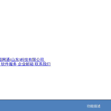
方圆网通
软件服务
企业邮箱
联系我们
功能描
述